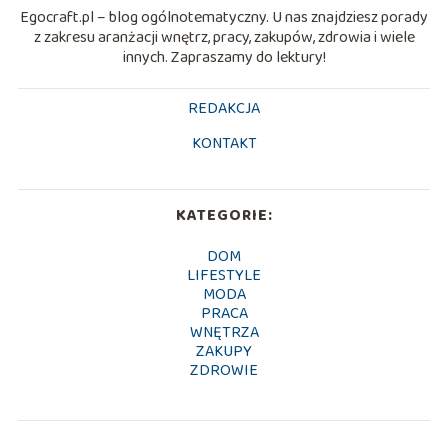
Egocraft.pl – blog ogólnotematyczny. U nas znajdziesz porady
z zakresu aranżacji wnętrz, pracy, zakupów, zdrowia i wiele
innych. Zapraszamy do lektury!
REDAKCJA
KONTAKT
KATEGORIE:
DOM
LIFESTYLE
MODA
PRACA
WNĘTRZA
ZAKUPY
ZDROWIE