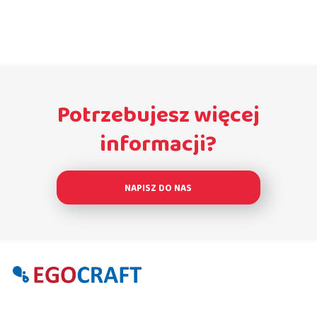
Potrzebujesz więcej
informacji?
NAPISZ DO NAS