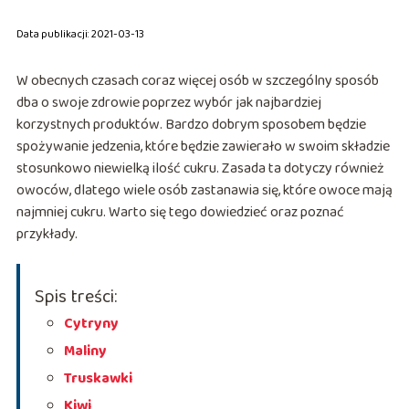
Data publikacji: 2021-03-13
W obecnych czasach coraz więcej osób w szczególny sposób
dba o swoje zdrowie poprzez wybór jak najbardziej
korzystnych produktów. Bardzo dobrym sposobem będzie
spożywanie jedzenia, które będzie zawierało w swoim składzie
stosunkowo niewielką ilość cukru. Zasada ta dotyczy również
owoców, dlatego wiele osób zastanawia się, które owoce mają
najmniej cukru. Warto się tego dowiedzieć oraz poznać
przykłady.
Spis treści:
Cytryny
Maliny
Truskawki
Kiwi