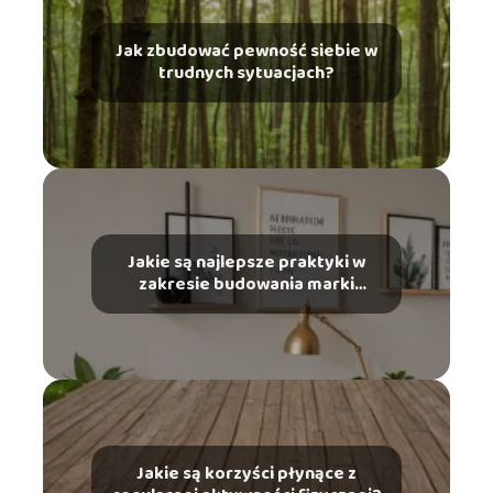
Jak zbudować pewność siebie w
trudnych sytuacjach?
Jakie są najlepsze praktyki w
zakresie budowania marki
osobistej?
Jakie są korzyści płynące z