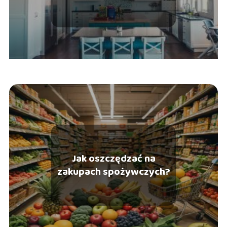
Jak oszczędzać na
zakupach spożywczych?