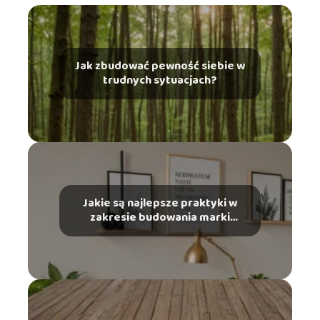
Jak zbudować pewność siebie w
trudnych sytuacjach?
Jakie są najlepsze praktyki w
zakresie budowania marki
osobistej?