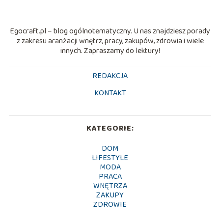
Egocraft.pl – blog ogólnotematyczny. U nas znajdziesz porady
z zakresu aranżacji wnętrz, pracy, zakupów, zdrowia i wiele
innych. Zapraszamy do lektury!
REDAKCJA
KONTAKT
KATEGORIE:
DOM
LIFESTYLE
MODA
PRACA
WNĘTRZA
ZAKUPY
ZDROWIE