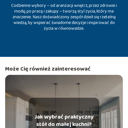
Codzienne wybory – od aranżacji wnętrz, przez zdrowie i
modę, po pracę i zakupy – tworzą styl życia, który ma
znaczenie. Nasz doświadczony zespół dzieli się rzetelną
wiedzą, by wspierać świadome decyzje i inspirować do
życia w równowadze.
Może Cię również zainteresować
Jak wybrać praktyczny
stół do małej kuchni?