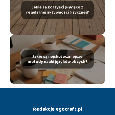
Jakie są korzyści płynące z
regularnej aktywności fizycznej?
Jakie są najskuteczniejsze
metody nauki języków obcych?
Redakcja egocraft.pl