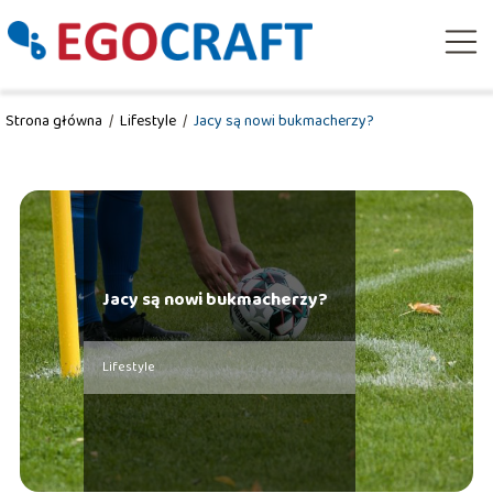
Strona główna
/
Lifestyle
/
Jacy są nowi bukmacherzy?
Jacy są nowi bukmacherzy?
Lifestyle