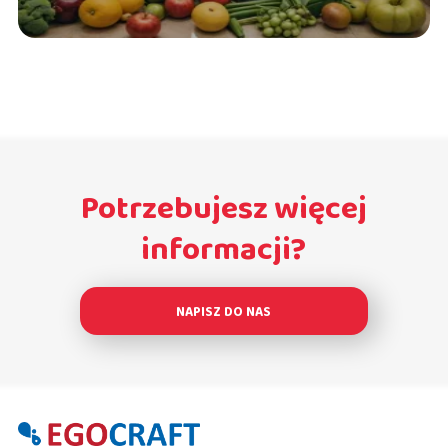
Potrzebujesz więcej
informacji?
NAPISZ DO NAS