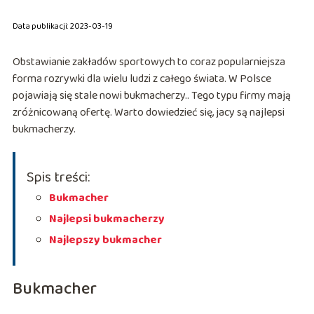
Data publikacji: 2023-03-19
Obstawianie zakładów sportowych to coraz popularniejsza
forma rozrywki dla wielu ludzi z całego świata. W Polsce
pojawiają się stale nowi bukmacherzy.. Tego typu firmy mają
zróżnicowaną ofertę. Warto dowiedzieć się, jacy są najlepsi
bukmacherzy.
Spis treści:
Bukmacher
Najlepsi bukmacherzy
Najlepszy bukmacher
Bukmacher