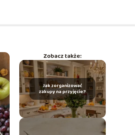
Zobacz także:
Jak zorganizować
zakupy na przyjęcie?