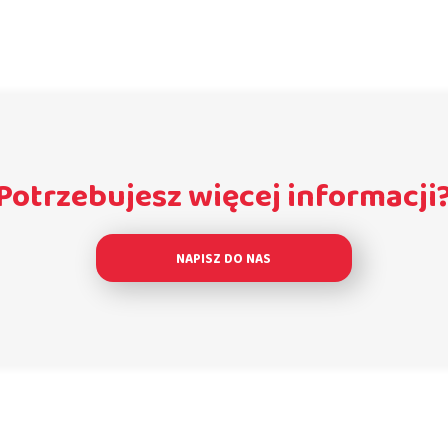
Potrzebujesz więcej informacji
NAPISZ DO NAS