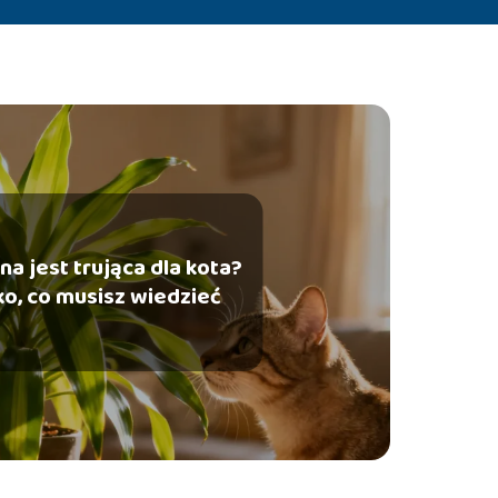
na jest trująca dla kota?
o, co musisz wiedzieć