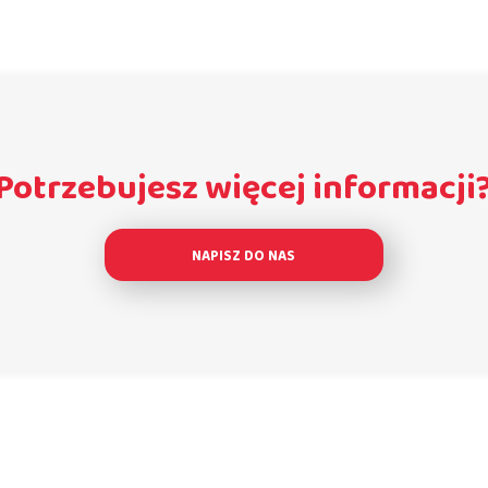
Potrzebujesz więcej informacji
NAPISZ DO NAS