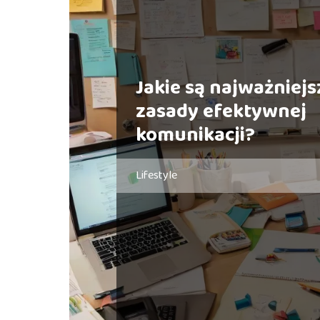
Jakie są najważniejs
zasady efektywnej
komunikacji?
Lifestyle