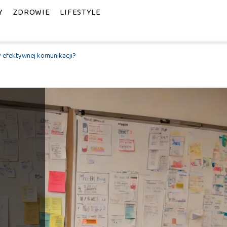
Y
ZDROWIE
LIFESTYLE
y efektywnej komunikacji?