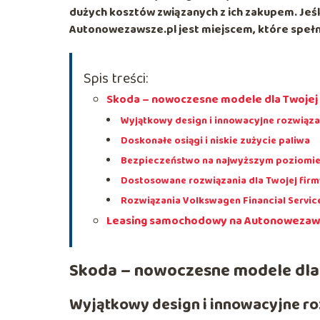
dużych kosztów związanych z ich zakupem. Jeśl
Autonowezawsze.pl jest miejscem, które spełn
Spis treści:
Skoda – nowoczesne modele dla Twojej
Wyjątkowy design i innowacyjne rozwiąza
Doskonałe osiągi i niskie zużycie paliwa
Bezpieczeństwo na najwyższym poziomi
Dostosowane rozwiązania dla Twojej firm
Rozwiązania Volkswagen Financial Servic
Leasing samochodowy na Autonowezawsze
Skoda – nowoczesne modele dla
Wyjątkowy design i innowacyjne r