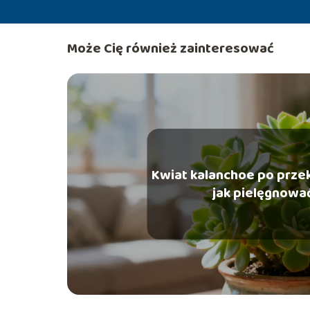
Może Cię również zainteresować
Kwiat kalanchoe po przek
jak pielęgnowa