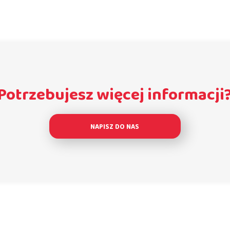
Potrzebujesz więcej informacji
NAPISZ DO NAS